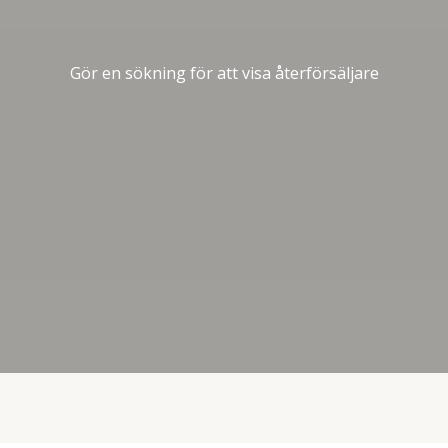
Gör en sökning för att visa återförsäljare