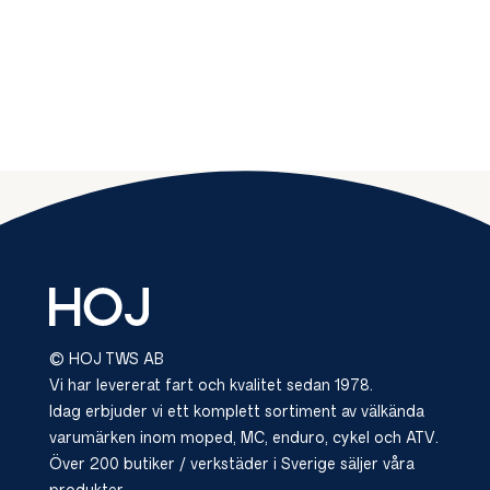
© HOJ TWS AB
Vi har levererat fart och kvalitet sedan 1978.
Idag erbjuder vi ett komplett sortiment av välkända
varumärken inom moped, MC, enduro, cykel och ATV.
Över 200 butiker / verkstäder i Sverige säljer våra