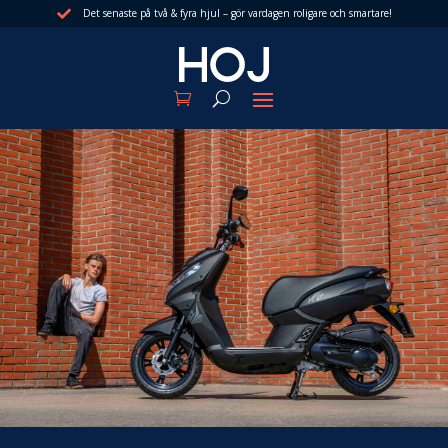
Det senaste på två & fyra hjul – gör vardagen roligare och smartare!
