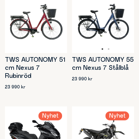
TWS AUTONOMY 51
TWS AUTONOMY 55
cm Nexus 7
cm Nexus 7 Stålblå
Rubinröd
23 990
kr
23 990
kr