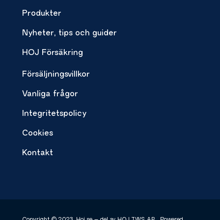
Produkter
Nyheter, tips och guider
HOJ Försäkring
Försäljningsvillkor
Vanliga frågor
Integritetspolicy
Cookies
Kontakt