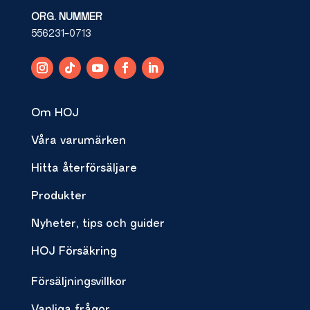
ORG. NUMMER
556231-0713
Om HOJ
Våra varumärken
Hitta återförsäljare
Produkter
Nyheter, tips och guider
HOJ Försäkring
Försäljningsvillkor