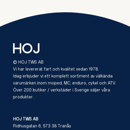
© HOJ TWS AB
Vi har levererat fart och kvalitet sedan 1978.
Idag erbjuder vi ett komplett sortiment av välkända
varumärken inom moped, MC, enduro, cykel och ATV.
Över 200 butiker / verkstäder i Sverige säljer våra
produkter.
HOJ TWS AB
Ridhusgatan 6, 573 38 Tranås