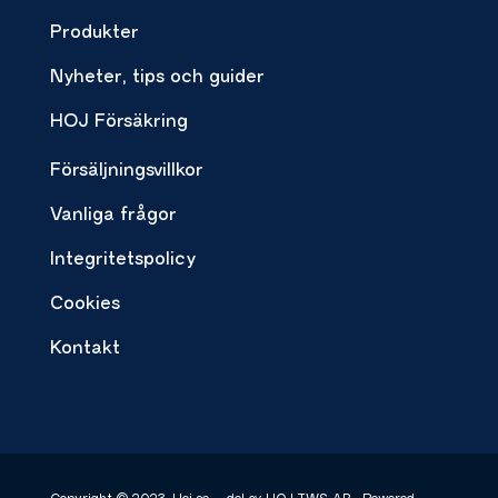
Produkter
Nyheter, tips och guider
HOJ Försäkring
Försäljningsvillkor
Vanliga frågor
Integritetspolicy
Cookies
Kontakt