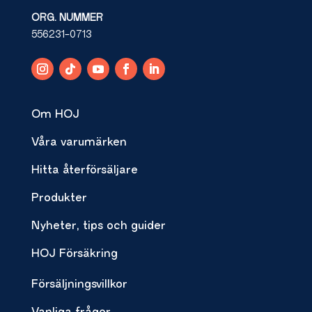
ORG. NUMMER
556231-0713
Om HOJ
Våra varumärken
Hitta återförsäljare
Produkter
Nyheter, tips och guider
HOJ Försäkring
Försäljningsvillkor