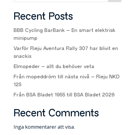
Recent Posts
BBB Cycling BarBank – En smart elektrisk
minipump
Varför Rieju Aventura Rally 307 har blivit en
snackis
Elmopeder – allt du behöver veta
Från mopeddröm till nästa nivå – Rieju NKD
125
Från BSA Bladet 1955 till BSA Bladet 2026
Recent Comments
Inga kommentarer att visa.