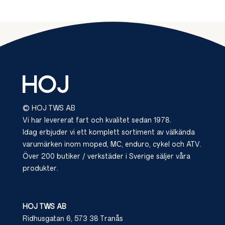
© HOJ TWS AB
Vi har levererat fart och kvalitet sedan 1978.
Idag erbjuder vi ett komplett sortiment av välkända
varumärken inom moped, MC, enduro, cykel och ATV.
Över 200 butiker / verkstäder i Sverige säljer våra
produkter.
HOJ TWS AB
Ridhusgatan 6, 573 38 Tranås