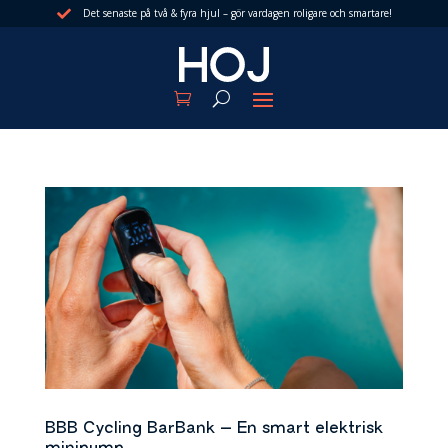
Det senaste på två & fyra hjul – gör vardagen roligare och smartare!

BBB Cycling BarBank – En smart elektrisk