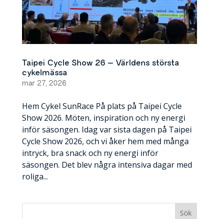
Taipei Cycle Show 26 – Världens största
cykelmässa
mar 27, 2026
Hem Cykel SunRace På plats på Taipei Cycle
Show 2026. Möten, inspiration och ny energi
inför säsongen. Idag var sista dagen på Taipei
Cycle Show 2026, och vi åker hem med många
intryck, bra snack och ny energi inför
säsongen. Det blev några intensiva dagar med
roliga...
Sök