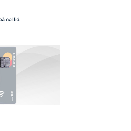
å nolltid.