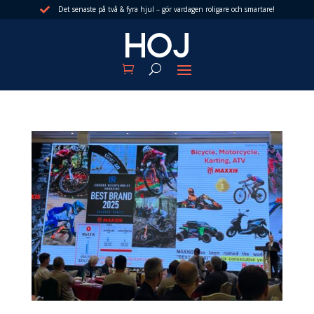
Det senaste på två & fyra hjul – gör vardagen roligare och smartare!
