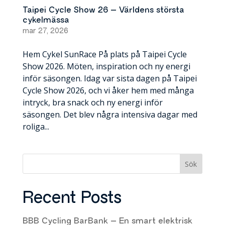
Taipei Cycle Show 26 – Världens största
cykelmässa
mar 27, 2026
Hem Cykel SunRace På plats på Taipei Cycle
Show 2026. Möten, inspiration och ny energi
inför säsongen. Idag var sista dagen på Taipei
Cycle Show 2026, och vi åker hem med många
intryck, bra snack och ny energi inför
säsongen. Det blev några intensiva dagar med
roliga...
Sök
Recent Posts
BBB Cycling BarBank – En smart elektrisk