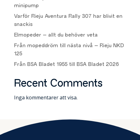
minipump
Varför Rieju Aventura Rally 307 har blivit en
snackis
Elmopeder – allt du behöver veta
Från mopeddröm till nästa nivå – Rieju NKD
125
Från BSA Bladet 1955 till BSA Bladet 2026
Recent Comments
Inga kommentarer att visa.