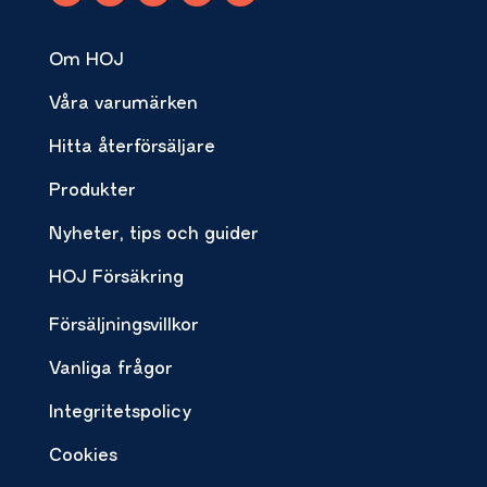
Om HOJ
Våra varumärken
Hitta återförsäljare
Produkter
Nyheter, tips och guider
HOJ Försäkring
Försäljningsvillkor
Vanliga frågor
Integritetspolicy
Cookies