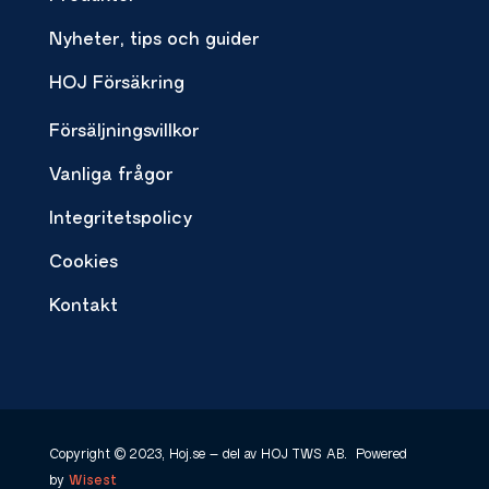
Nyheter, tips och guider
HOJ Försäkring
Försäljningsvillkor
Vanliga frågor
Integritetspolicy
Cookies
Kontakt
Copyright © 2023, Hoj.se – del av HOJ TWS AB.
Powered
by
Wisest