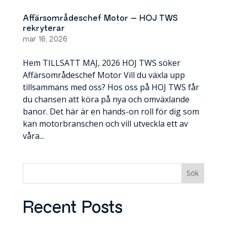
Affärsområdeschef Motor – HOJ TWS
rekryterar
mar 16, 2026
Hem TILLSATT MAJ, 2026 HOJ TWS söker
Affärsområdeschef Motor Vill du växla upp
tillsammans med oss? Hos oss på HOJ TWS får
du chansen att köra på nya och omväxlande
banor. Det här är en hands-on roll för dig som
kan motorbranschen och vill utveckla ett av
våra...
Sök
Recent Posts