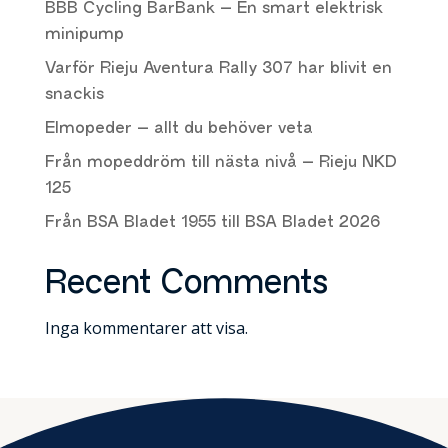
BBB Cycling BarBank – En smart elektrisk
minipump
Varför Rieju Aventura Rally 307 har blivit en
snackis
Elmopeder – allt du behöver veta
Från mopeddröm till nästa nivå – Rieju NKD
125
Från BSA Bladet 1955 till BSA Bladet 2026
Recent Comments
Inga kommentarer att visa.