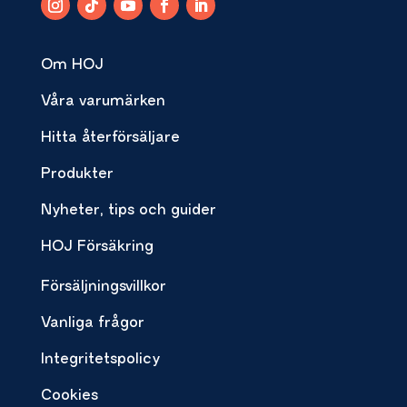
Om HOJ
Våra varumärken
Hitta återförsäljare
Produkter
Nyheter, tips och guider
HOJ Försäkring
Försäljningsvillkor
Vanliga frågor
Integritetspolicy
Cookies