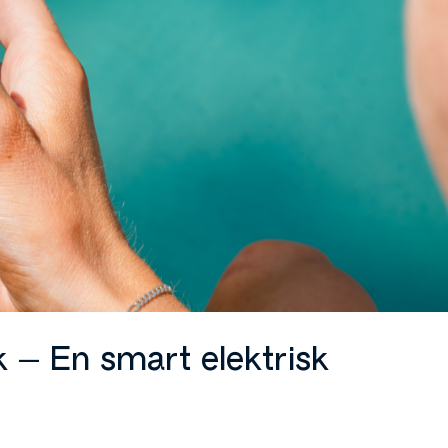
 – En smart elektrisk