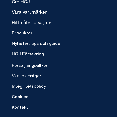
Om HOJ
Våra varumärken
Hitta återförsäljare
Produkter
Nyheter, tips och guider
HOJ Försäkring
Försäljningsvillkor
Vanliga frågor
Integritetspolicy
Cookies
Kontakt