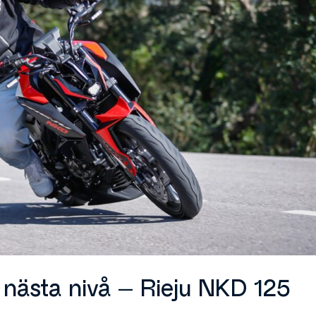
 nästa nivå – Rieju NKD 125