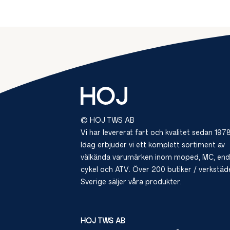
© HOJ TWS AB
Vi har levererat fart och kvalitet sedan 1978
Idag erbjuder vi ett komplett sortiment av
välkända varumärken inom moped, MC, end
cykel och ATV. Över 200 butiker / verkstäde
Sverige säljer våra produkter.
HOJ TWS AB