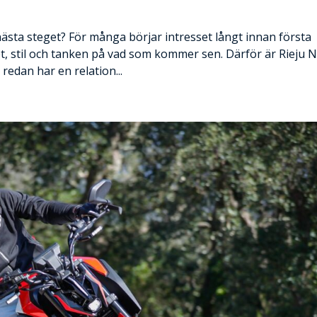
ästa steget? För många börjar intresset långt innan första
t, stil och tanken på vad som kommer sen. Därför är Rieju 
redan har en relation...